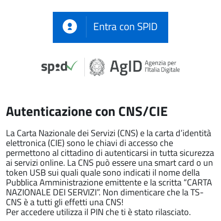
Entra con SPID
Autenticazione con CNS/CIE
La Carta Nazionale dei Servizi (CNS) e la carta d’identità
elettronica (CIE) sono le chiavi di accesso che
permettono al cittadino di autenticarsi in tutta sicurezza
ai servizi online. La CNS può essere una smart card o un
token USB sui quali quale sono indicati il nome della
Pubblica Amministrazione emittente e la scritta “CARTA
NAZIONALE DEI SERVIZI”. Non dimenticare che la TS-
CNS è a tutti gli effetti una CNS!
Per accedere utilizza il PIN che ti è stato rilasciato.