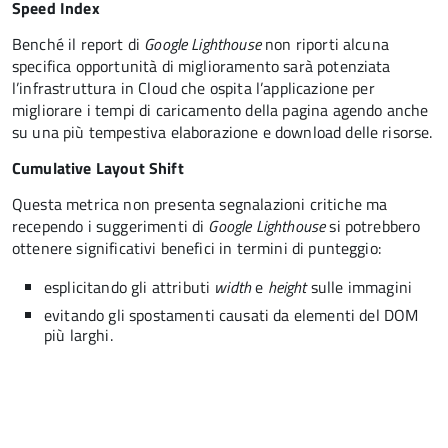
Speed Index
Benché il report di
Google Lighthouse
non riporti alcuna
specifica opportunità di miglioramento sarà potenziata
l’infrastruttura in Cloud che ospita l’applicazione per
migliorare i tempi di caricamento della pagina agendo anche
su una più tempestiva elaborazione e download delle risorse.
Cumulative Layout Shift
Questa metrica non presenta segnalazioni critiche ma
recependo i suggerimenti di
Google Lighthouse
si potrebbero
ottenere significativi benefici in termini di punteggio:
esplicitando gli attributi
width
e
height
sulle immagini
evitando gli spostamenti causati da elementi del DOM
più larghi.