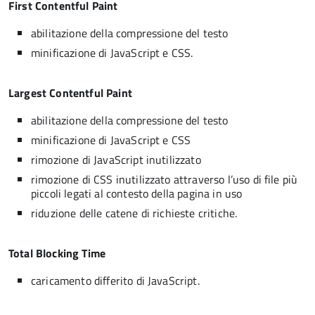
First Contentful Paint
abilitazione della compressione del testo
minificazione di JavaScript e CSS.
Largest Contentful Paint
abilitazione della compressione del testo
minificazione di JavaScript e CSS
rimozione di JavaScript inutilizzato
rimozione di CSS inutilizzato attraverso l’uso di file più
piccoli legati al contesto della pagina in uso
riduzione delle catene di richieste critiche.
Total Blocking Time
caricamento differito di JavaScript.